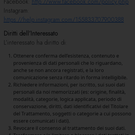
Facebook:
http://www.facebook.com/policy.php
Instagram:
https://help.instagram.com/155833707900388
Diritti dell’Interessato
L’interessato ha diritto di:
Ottenere conferma dell’esistenza, contenuto e
provenienza di dati personali che lo riguardano,
anche se non ancora registrati, e la loro
comunicazione senza ritardo in forma intelligibile.
Richiedere informazioni, per iscritto, sui suoi dati
personali da noi memorizzati (es: origine, finalità,
modalità, categorie, logica applicata, periodo di
conservazione, diritti, dati identificativi del Titolare
del Trattamento, soggetti o categorie a cui possono
essere comunicati i dati).
Revocare il consenso al trattamento dei suoi dati.