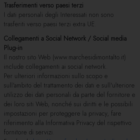
Trasferimenti verso paesi terzi
I dati personali degli Interessati non sono
trasferiti verso paesi terzi extra UE.
Collegamenti a Social Network / Social media
Plug-in
Il nostro sito Web (www.marchesidimontalto.it)
include collegamenti ai social network.
Per ulteriori informazioni sullo scopo e
sull'ambito del trattamento dei dati e sull'ulteriore
utilizzo dei dati personali da parte del fornitore e
dei loro siti Web, nonché sui diritti e le possibili
impostazioni per proteggere la privacy, fare
riferimento alla Informativa Privacy del rispettivo
fornitore di servizi.