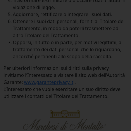
Trasformare e/o limitare o bloccare i dati trattati in
violazione di legge.
Aggiornare, rettificare o integrare i suoi dati.
Ottenere i suoi dati personali, forniti al Titolare del
Trattamento, in modo da poterli trasmettere ad
altro Titolare del Trattamento.
Opporsi, in tutto o in parte, per motivi legittimi, al
trattamento dei dati personali che lo riguardano,
ancorché pertinenti allo scopo della raccolta.
Per ulteriori informazioni sui diritti sulla privacy
invitiamo l’Interessato a visitare il sito web dell’Autorità
Garante:
www.garanteprivacy.it
.
L’Interessato che vuole esercitare un suo diritto deve
utilizzare i contatti del Titolare del Trattamento.