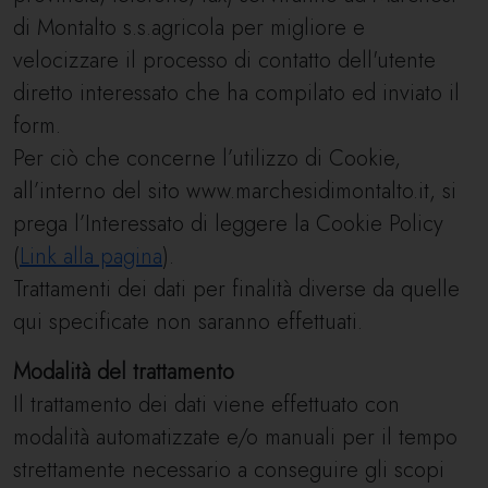
di Montalto s.s.agricola per migliore e
velocizzare il processo di contatto dell'utente
diretto interessato che ha compilato ed inviato il
form.
Per ciò che concerne l’utilizzo di Cookie,
all’interno del sito www.marchesidimontalto.it, si
prega l’Interessato di leggere la Cookie Policy
(
Link alla pagina
).
Trattamenti dei dati per finalità diverse da quelle
qui specificate non saranno effettuati.
Modalità del trattamento
Il trattamento dei dati viene effettuato con
modalità automatizzate e/o manuali per il tempo
strettamente necessario a conseguire gli scopi