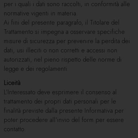
per i quali i dati sono raccolti, in conformità alle
normative vigenti in materia.
Ai fini del presente paragrafo, il Titolare del
Trattamento si impegna a osservare specifiche
misure di sicurezza per prevenire la perdita dei
dati, usi illeciti o non corretti e accessi non
autorizzati, nel pieno rispetto delle norme di
legge e dei regolamenti.
Liceità
L’Interessato deve esprimere il consenso al
trattamento dei propri dati personali per le
finalità previste dalla presente Informativa per
poter procedere all'invio del form per essere
contatto.