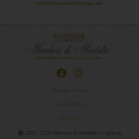
Privacy Policy
Cookie Policy
Contacts
2021 - 2026 Marchesi di Montalto s.s.agricola