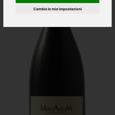
Cambia le mie impostazioni