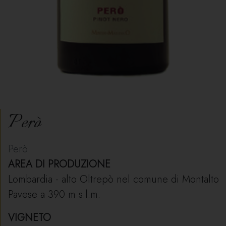
Però
Però
AREA DI PRODUZIONE
Lombardia - alto Oltrepò nel comune di Montalto
Pavese a 390 m s.l.m.
VIGNETO