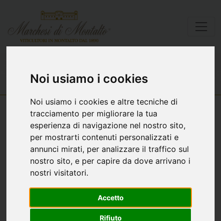
Lista vini
Però
Noi usiamo i cookies
Noi usiamo i cookies e altre tecniche di
tracciamento per migliorare la tua
esperienza di navigazione nel nostro sito,
per mostrarti contenuti personalizzati e
annunci mirati, per analizzare il traffico sul
nostro sito, e per capire da dove arrivano i
nostri visitatori.
Accetto
Rifiuto